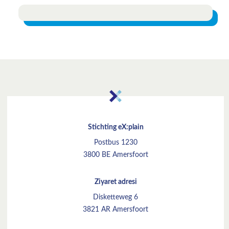
Stichting eX:plain
Postbus 1230
3800 BE Amersfoort
Ziyaret adresi
Disketteweg 6
3821 AR Amersfoort