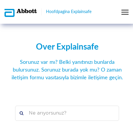
Hoofdpagina Explainsafe
Over Explainsafe
Sorunuz var mı? Belki yanıtınızı bunlarda
bulursunuz. Sorunuz burada yok mu? O zaman
iletişim formu vasıtasıyla bizimle iletişime geçin.