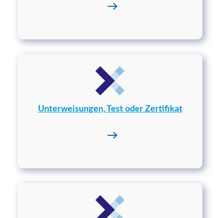
Unterweisungen, Test oder Zertifikat