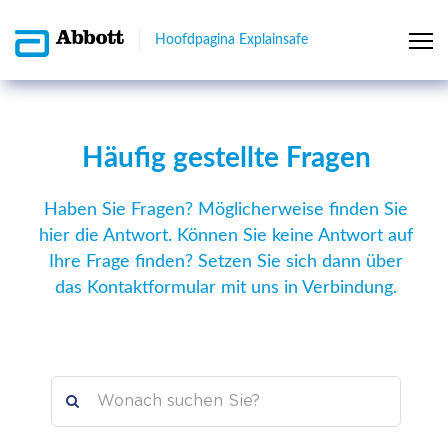
Hoofdpagina Explainsafe
Häufig gestellte Fragen
Haben Sie Fragen? Möglicherweise finden Sie
hier die Antwort. Können Sie keine Antwort auf
Ihre Frage finden? Setzen Sie sich dann über
das Kontaktformular mit uns in Verbindung.