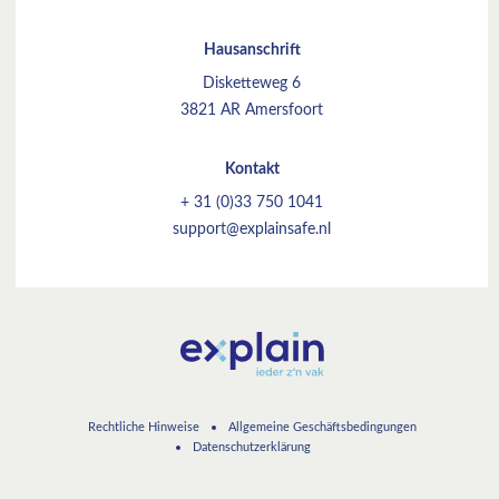
Hausanschrift
Disketteweg 6
3821 AR Amersfoort
Kontakt
+ 31 (0)33 750 1041
support@explainsafe.nl
Rechtliche Hinweise
Allgemeine Geschäftsbedingungen
Datenschutzerklärung