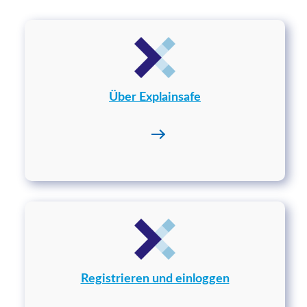
Über Explainsafe
Registrieren und einloggen