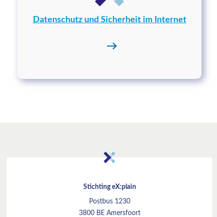
Datenschutz und Sicherheit im Internet
Stichting eX:plain
Postbus 1230
3800 BE Amersfoort