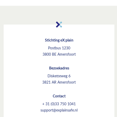
Stichting eX:plain
Postbus 1230
3800 BE Amersfoort
Bezoekadres
Disketteweg 6
3821 AR Amersfoort
Contact
+ 31 (0)33 750 1041
support@explainsafe.nl