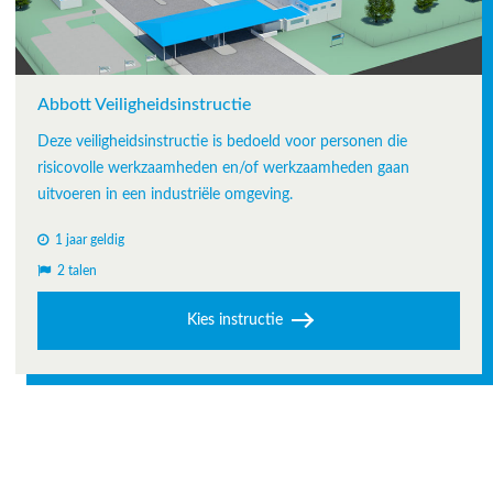
Abbott Veiligheidsinstructie
Deze veiligheidsinstructie is bedoeld voor personen die
risicovolle werkzaamheden en/of werkzaamheden gaan
uitvoeren in een industriële omgeving.
1 jaar geldig
2 talen
Kies instructie